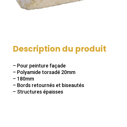
Description du produit
– Pour peinture façade
– Polyamide torsadé 20mm
– 180mm
– Bords retournés et biseautés
– Structures épaisses