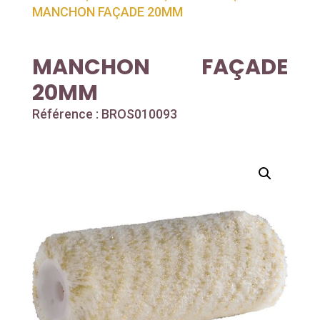
MANCHON FAÇADE 20MM
MANCHON FAÇADE
20MM
Référence : BROS010093