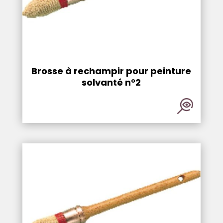
Brosse à rechampir pour peinture
solvanté n°2