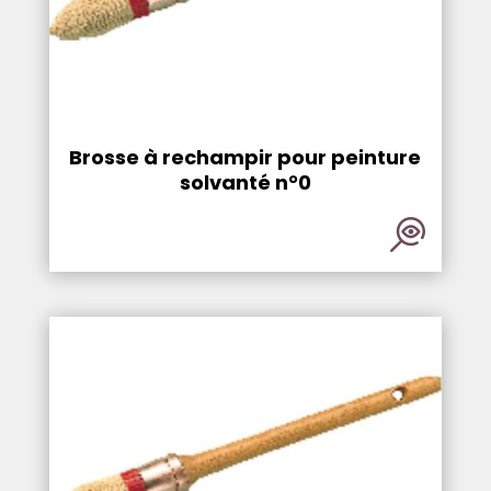
Brosse à rechampir pour peinture
solvanté n°0