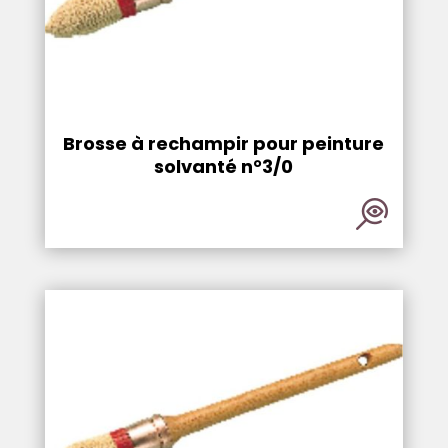
Brosse à rechampir pour peinture
solvanté n°3/0