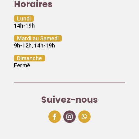
Horaires
Lundi
14h-19h
Mardi au Samedi
9h-12h, 14h-19h
Dimanche
Fermé
Suivez-nous