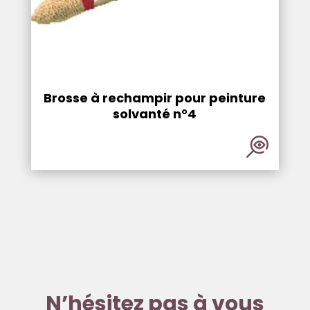
Brosse à rechampir pour peinture
solvanté n°4
N’hésitez pas à vous