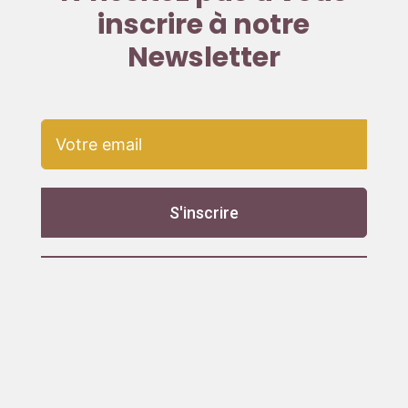
inscrire à notre
Newsletter
S'inscrire