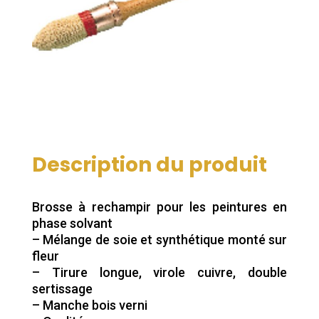
Description du produit
Brosse à rechampir pour les peintures en
phase solvant
– Mélange de soie et synthétique monté sur
fleur
– Tirure longue, virole cuivre, double
sertissage
– Manche bois verni