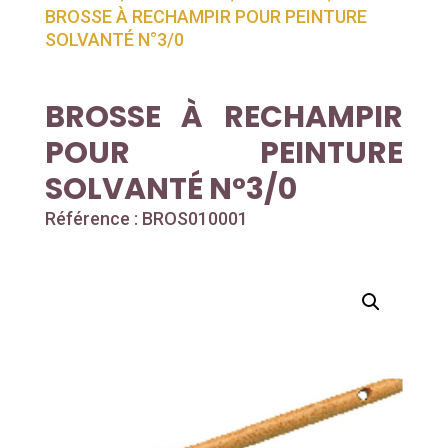
BROSSE À RECHAMPIR POUR PEINTURE
SOLVANTÉ N°3/0
BROSSE À RECHAMPIR
POUR PEINTURE
SOLVANTÉ N°3/0
Référence : BROS010001