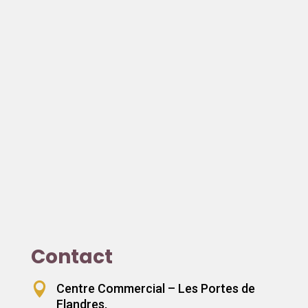
Contact

Centre Commercial – Les Portes de
Flandres,