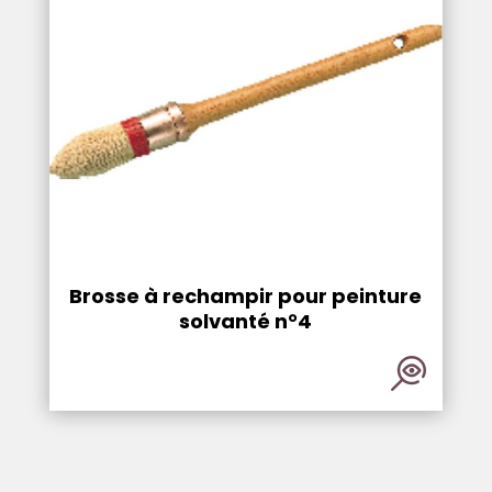
Brosse à rechampir pour peinture
solvanté n°4