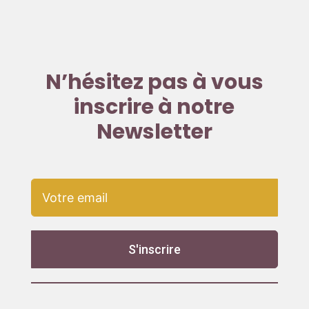
N’hésitez pas à vous
inscrire à notre
Newsletter
S'inscrire