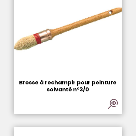
Brosse à rechampir pour peinture
solvanté n°3/0