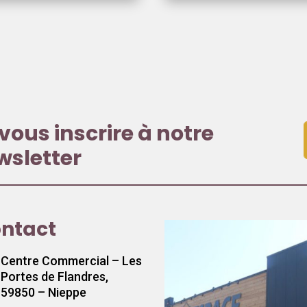
vous inscrire à notre
wsletter
ntact
Centre Commercial – Les
Portes de Flandres,
59850 – Nieppe