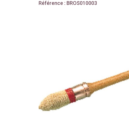
Référence : BROS010003