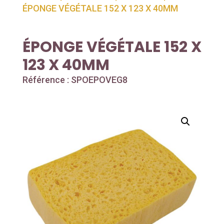
ÉPONGE VÉGÉTALE 152 X 123 X 40MM
ÉPONGE VÉGÉTALE 152 X
123 X 40MM
Référence : SPOEPOVEG8