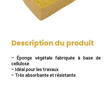
Description du produit
– Éponge végétale fabriquée à base de
cellulose
– Idéal pour les travaux
– Très absorbante et résistante