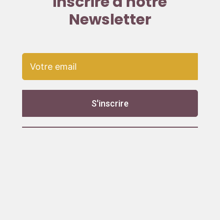
inscrire à notre
Newsletter
S'inscrire