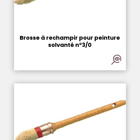
Brosse à rechampir pour peinture
solvanté n°3/0