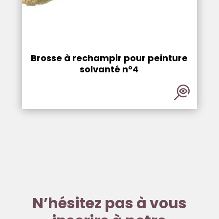
Brosse à rechampir pour peinture
solvanté n°4
N’hésitez pas à vous