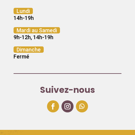
Lundi
14h-19h
Mardi au Samedi
9h-12h, 14h-19h
Dimanche
Fermé
Suivez-nous