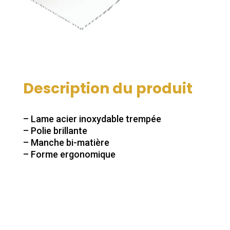
Description du produit
– Lame acier inoxydable trempée
– Polie brillante
– Manche bi-matière
– Forme ergonomique