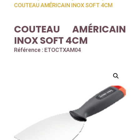
COUTEAU AMÉRICAIN INOX SOFT 4CM
COUTEAU AMÉRICAIN
INOX SOFT 4CM
Référence : ETOCTXAM04