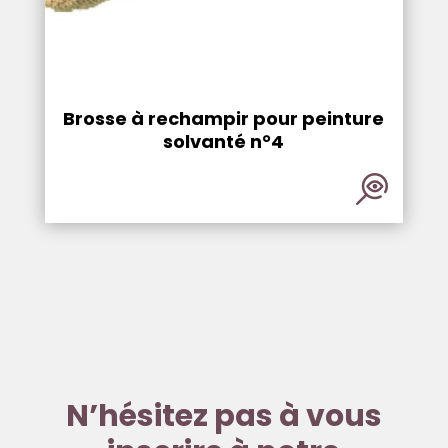
Brosse à rechampir pour peinture
solvanté n°4
N’hésitez pas à vous