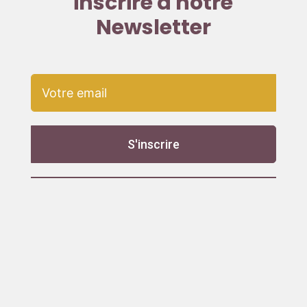
inscrire à notre
Newsletter
S'inscrire