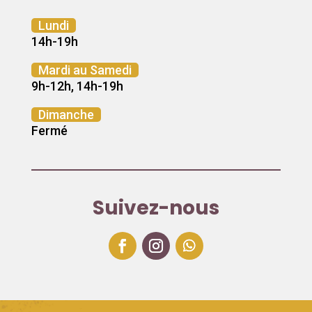
Lundi
14h-19h
Mardi au Samedi
9h-12h, 14h-19h
Dimanche
Fermé
Suivez-nous