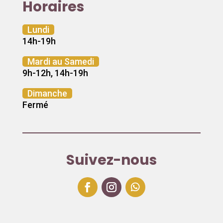
Horaires
Lundi
14h-19h
Mardi au Samedi
9h-12h, 14h-19h
Dimanche
Fermé
Suivez-nous