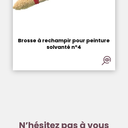
Brosse à rechampir pour peinture
solvanté n°4
N’hésitez pas à vous