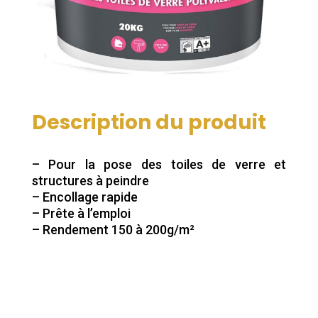
Description du produit
– Pour la pose des toiles de verre et
structures à peindre
– Encollage rapide
– Prête à l’emploi
– Rendement 150 à 200g/m²