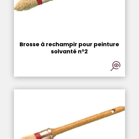
Brosse à rechampir pour peinture
solvanté n°2