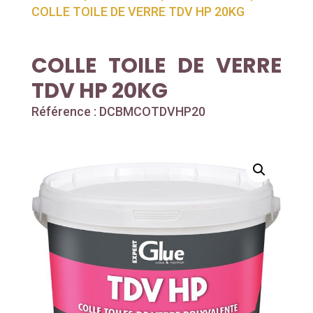
COLLE TOILE DE VERRE TDV HP 20KG
COLLE TOILE DE VERRE
TDV HP 20KG
Référence : DCBMCOTDVHP20