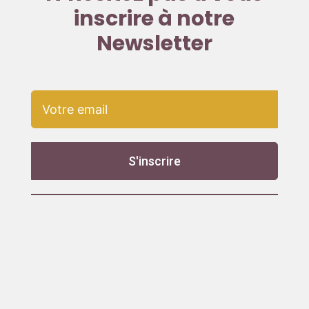
inscrire à notre
Newsletter
S'inscrire