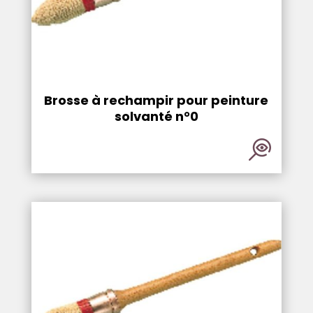
Brosse à rechampir pour peinture
solvanté n°0