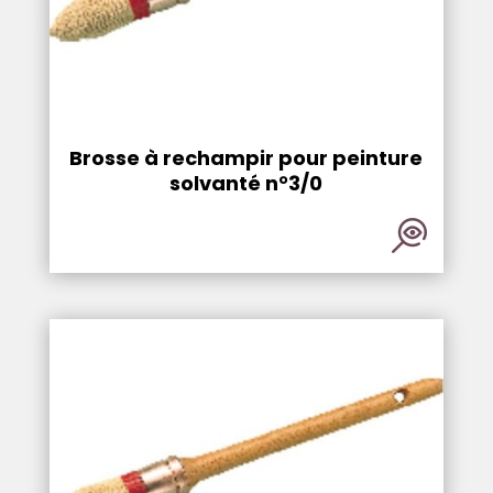
Brosse à rechampir pour peinture
solvanté n°3/0