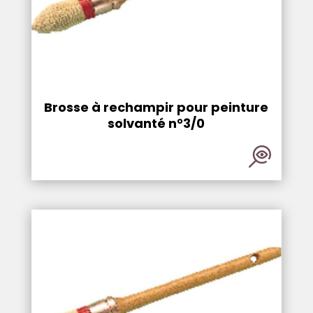
Brosse à rechampir pour peinture
solvanté n°3/0