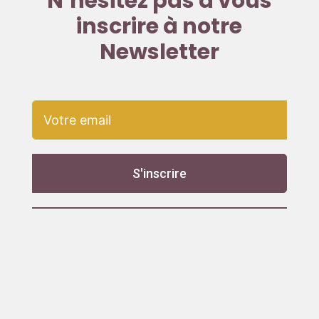
N’hésitez pas à vous
inscrire à notre
Newsletter
S'inscrire