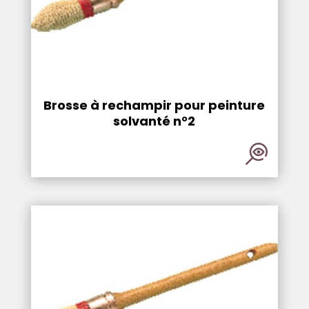
Brosse à rechampir pour peinture
solvanté n°2