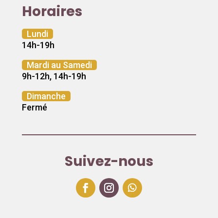
Horaires
Lundi
14h-19h
Mardi au Samedi
9h-12h, 14h-19h
Dimanche
Fermé
Suivez-nous