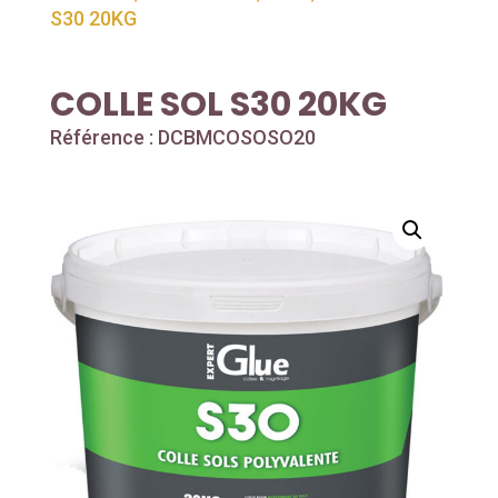
S30 20KG
COLLE SOL S30 20KG
Référence : DCBMCOSOSO20