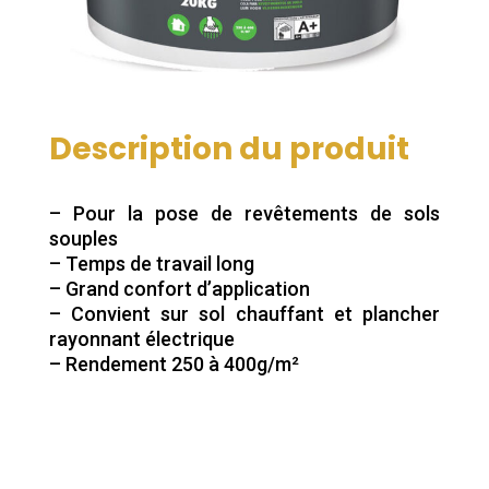
Description du produit
– Pour la pose de revêtements de sols
souples
– Temps de travail long
– Grand confort d’application
– Convient sur sol chauffant et plancher
rayonnant électrique
– Rendement 250 à 400g/m²