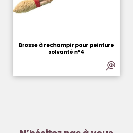
Brosse à rechampir pour peinture
solvanté n°4