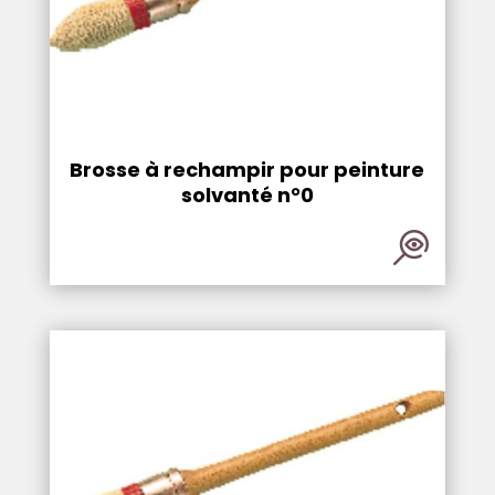
Brosse à rechampir pour peinture
solvanté n°0