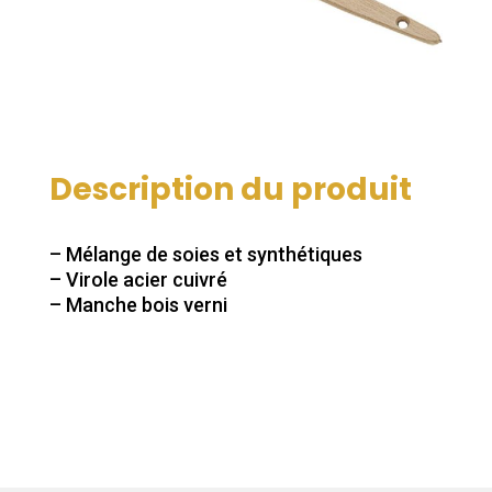
Description du produit
– Mélange de soies et synthétiques
– Virole acier cuivré
– Manche bois verni