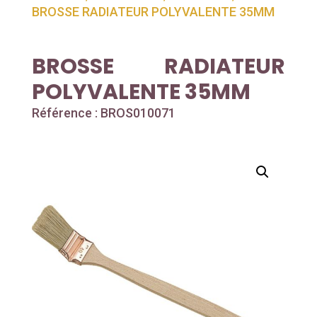
BROSSE RADIATEUR POLYVALENTE 35MM
BROSSE RADIATEUR
POLYVALENTE 35MM
Référence : BROS010071