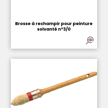
Brosse à rechampir pour peinture
solvanté n°3/0