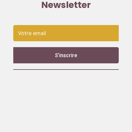
Newsletter
S'inscrire