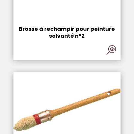
Brosse à rechampir pour peinture
solvanté n°2