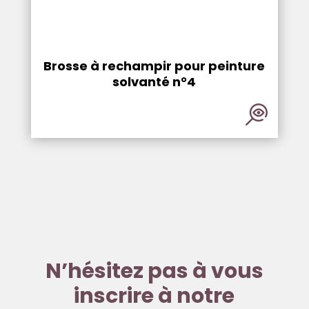
Brosse à rechampir pour peinture
solvanté n°4
N’hésitez pas à vous
inscrire à notre