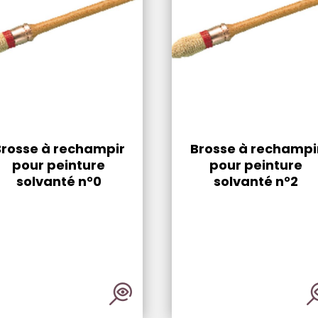
Brosse à rechampir
Brosse à rechampi
pour peinture
pour peinture
solvanté n°0
solvanté n°2