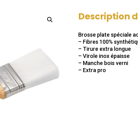
Description 
Brosse plate spéciale ac
– Fibres 100% synthétiq
– Tirure extra longue
– Virole inox épaisse
– Manche bois verni
– Extra pro