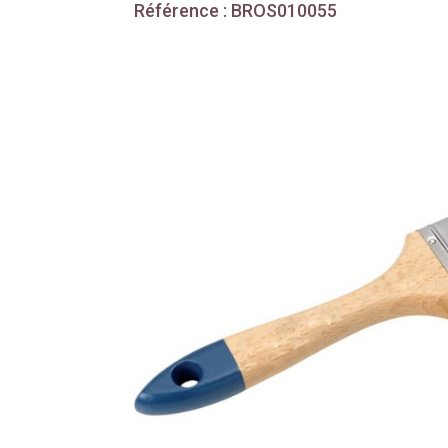
Référence : BROS010055