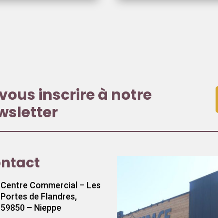
vous inscrire à notre
wsletter
ntact
Centre Commercial – Les
Portes de Flandres,
59850 – Nieppe