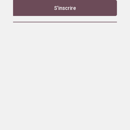
S'inscrire