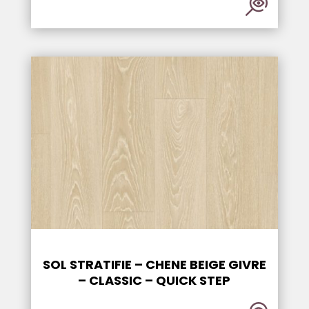
SOL STRATIFIE – CHENE BEIGE GIVRE
– CLASSIC – QUICK STEP