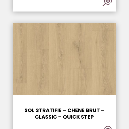
SOL STRATIFIE – CHENE BRUT –
CLASSIC – QUICK STEP