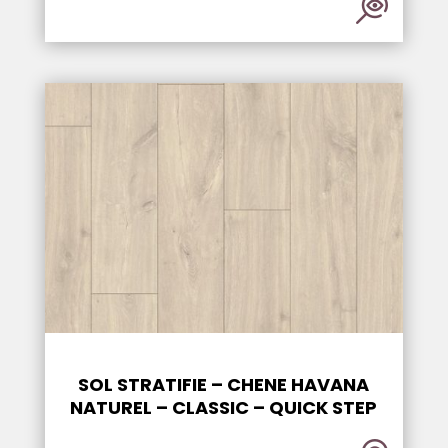
SOL STRATIFIE – CHENE HAVANA
NATUREL – CLASSIC – QUICK STEP