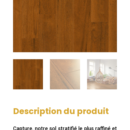
Description du produit
Capture, notre sol stratifié le plus raffiné et