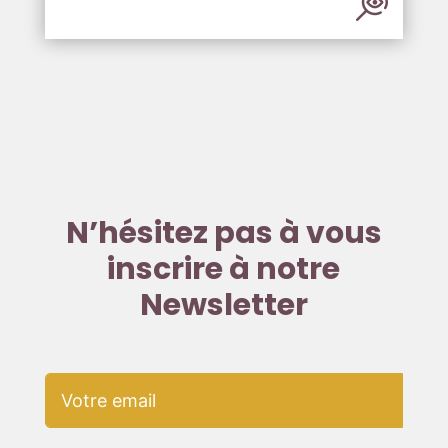
N’hésitez pas à vous
inscrire à notre
Newsletter