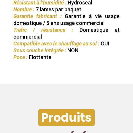
Résistant à l’humidité :
Hydroseal
Nombre :
7 lames par paquet
Garantie fabricant :
Garantie à vie usage
domestique / 5 ans usage commercial
Trafic / résistance :
Domestique et
commercial
Compatible avec le chauffage au sol :
OUI
Sous couche intégrée :
NON
Pose :
Flottante
Produits