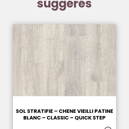
suggérés
SOL STRATIFIE – CHENE VIEILLI PATINE
BLANC – CLASSIC – QUICK STEP