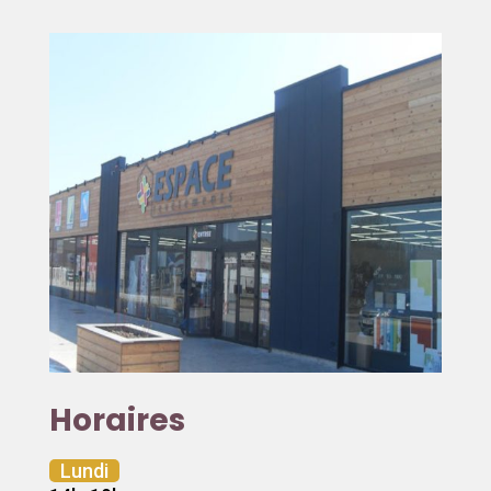
Horaires
Lundi