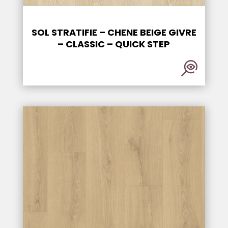
SOL STRATIFIE – CHENE BEIGE GIVRE
– CLASSIC – QUICK STEP