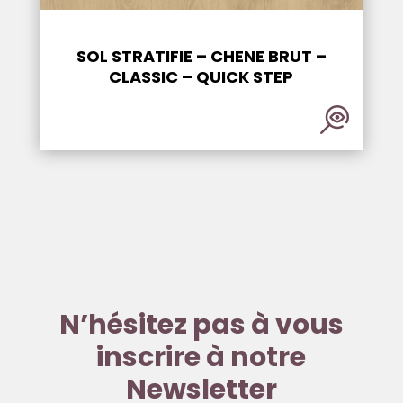
SOL STRATIFIE – CHENE BRUT –
CLASSIC – QUICK STEP
N’hésitez pas à vous
inscrire à notre
Newsletter