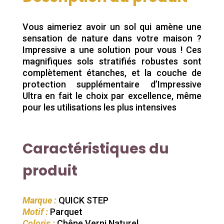
Vous aimeriez avoir un sol qui amène une
sensation de nature dans votre maison ?
Impressive a une solution pour vous ! Ces
magnifiques sols stratifiés robustes sont
complètement étanches, et la couche de
protection supplémentaire d’Impressive
Ultra en fait le choix par excellence, même
pour les utilisations les plus intensives
Caractéristiques du
produit
Marque :
QUICK STEP
Motif :
Parquet
Coloris :
Chêne Verni Naturel