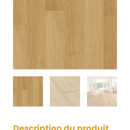
Description du produit