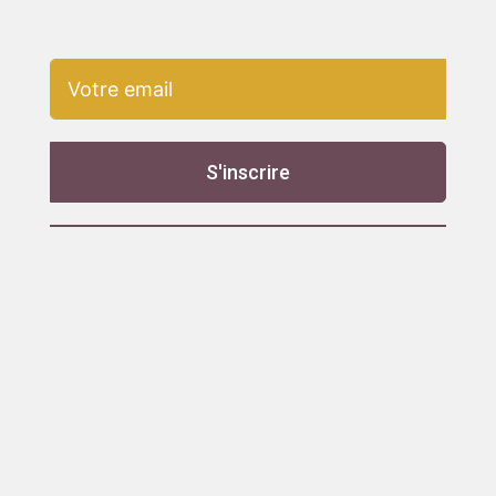
S'inscrire