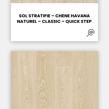
SOL STRATIFIE – CHENE HAVANA
NATUREL – CLASSIC – QUICK STEP