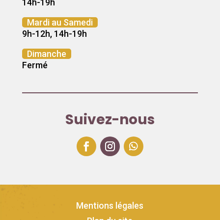
14h-19h
Mardi au Samedi
9h-12h, 14h-19h
Dimanche
Fermé
Suivez-nous
Mentions légales