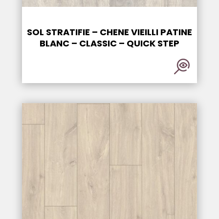
SOL STRATIFIE – CHENE VIEILLI PATINE
BLANC – CLASSIC – QUICK STEP