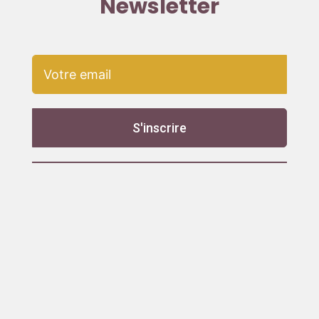
Newsletter
S'inscrire