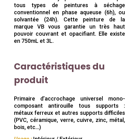
tous types de peintures à séchage
conventionnel en phase aqueuse (6h), ou
solvantée (24h). Cette peinture de la
marque VB vous garantie un très haut
pouvoir couvrant et opacifiant. Elle existe
en 750mL et 3L.
Caractéristiques du
produit
Primaire d’accrochage universel mono-
composant antirouille tous supports :
métaux ferreux et autres supports difficiles
(PVC, céramique, verre, cuivre, zinc, métal,
bois, etc…)
Usage :
Intérieur / Extérieur