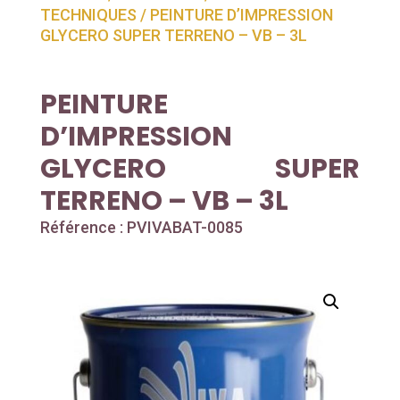
TECHNIQUES
/ PEINTURE D’IMPRESSION
GLYCERO SUPER TERRENO – VB – 3L
PEINTURE
D’IMPRESSION
GLYCERO SUPER
TERRENO – VB – 3L
Référence : PVIVABAT-0085