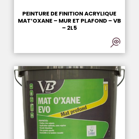
PEINTURE DE FINITION ACRYLIQUE
MAT’OXANE – MUR ET PLAFOND – VB
– 2L5