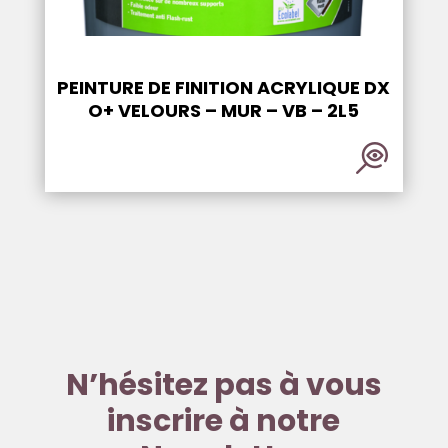
PEINTURE DE FINITION ACRYLIQUE DX
O+ VELOURS – MUR – VB – 2L5
N’hésitez pas à vous
inscrire à notre