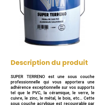
Description du produit
SUPER TERRENO est une sous couche
professionnelle qui vous apportera une
adhérence exceptionnelle sur vos supports
tel que le PVC, la céramique, le verre, le
cuivre, le zinc, le métal, le bois, etc… Cette
sous couche acrylique est recouvrable par