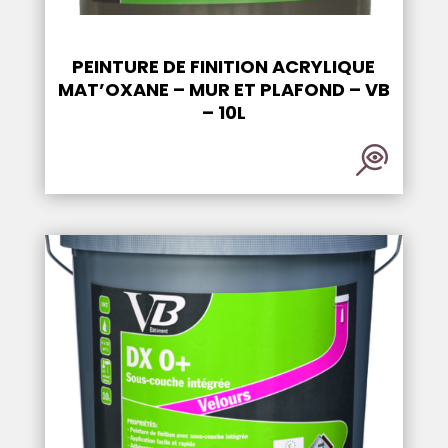
PEINTURE DE FINITION ACRYLIQUE
MAT’OXANE – MUR ET PLAFOND – VB
– 10L