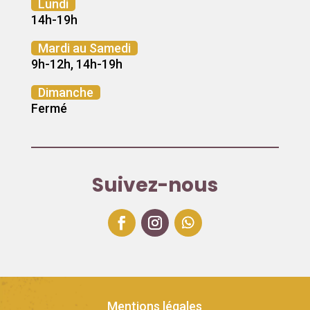
Lundi
14h-19h
Mardi au Samedi
9h-12h, 14h-19h
Dimanche
Fermé
Suivez-nous
Mentions légales