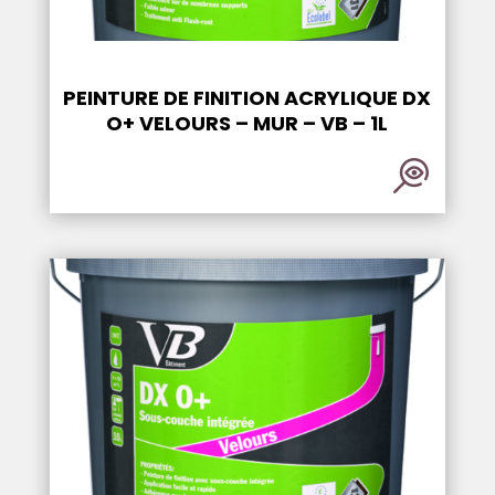
PEINTURE DE FINITION ACRYLIQUE DX
O+ VELOURS – MUR – VB – 1L