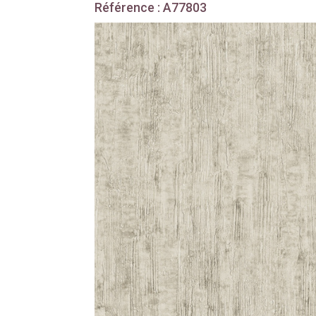
Référence : A77803