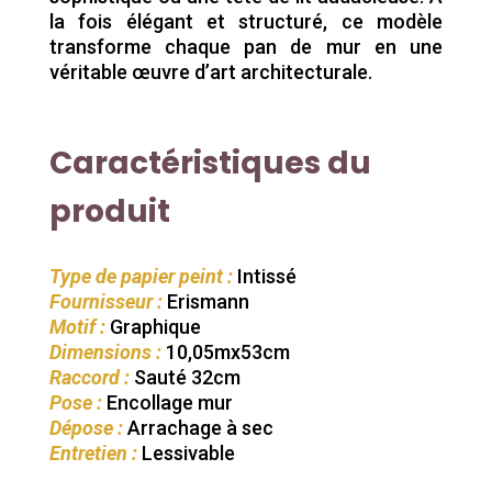
la fois élégant et structuré, ce modèle
transforme chaque pan de mur en une
véritable œuvre d’art architecturale.
Caractéristiques du
produit
Type de papier peint :
Intissé
Fournisseur :
Erismann
Motif :
Graphique
Dimensions :
10,05mx53cm
Raccord :
Sauté 32cm
Pose :
Encollage mur
Dépose :
Arrachage à sec
Entretien :
Lessivable