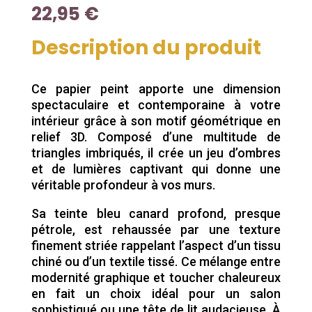
22,95
€
Description du produit
Ce papier peint apporte une dimension
spectaculaire et contemporaine à votre
intérieur grâce à son motif géométrique en
relief 3D. Composé d’une multitude de
triangles imbriqués, il crée un jeu d’ombres
et de lumières captivant qui donne une
véritable profondeur à vos murs.
Sa teinte bleu canard profond, presque
pétrole, est rehaussée par une texture
finement striée rappelant l’aspect d’un tissu
chiné ou d’un textile tissé. Ce mélange entre
modernité graphique et toucher chaleureux
en fait un choix idéal pour un salon
sophistiqué ou une tête de lit audacieuse. À