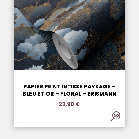
PAPIER PEINT INTISSE PAYSAGE –
BLEU ET OR – FLORAL – ERISMANN
23,90
€