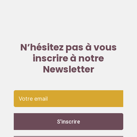
N’hésitez pas à vous
inscrire à notre
Newsletter
S'inscrire