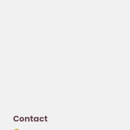
Contact