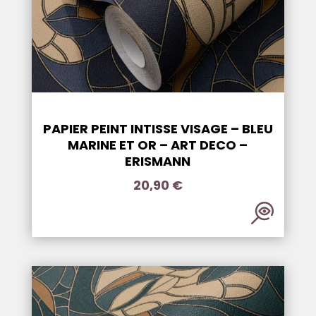
PAPIER PEINT INTISSE VISAGE – BLEU
MARINE ET OR – ART DECO –
ERISMANN
20,90
€