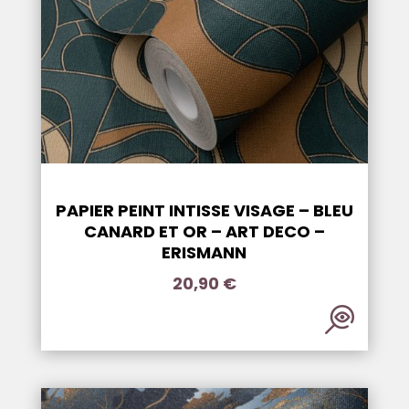
PAPIER PEINT INTISSE VISAGE – BLEU
CANARD ET OR – ART DECO –
ERISMANN
20,90
€