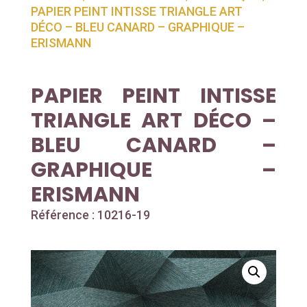
PAPIER PEINT INTISSE TRIANGLE ART
DÉCO – BLEU CANARD – GRAPHIQUE –
ERISMANN
PAPIER PEINT INTISSE
TRIANGLE ART DÉCO –
BLEU CANARD –
GRAPHIQUE –
ERISMANN
Référence : 10216-19