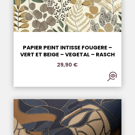
PAPIER PEINT INTISSE FOUGERE –
VERT ET BEIGE – VEGETAL – RASCH
29,90
€