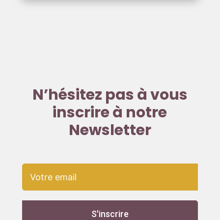
N’hésitez pas à vous
inscrire à notre
Newsletter
S'inscrire