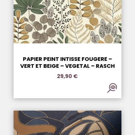
PAPIER PEINT INTISSE FOUGERE –
VERT ET BEIGE – VEGETAL – RASCH
29,90
€