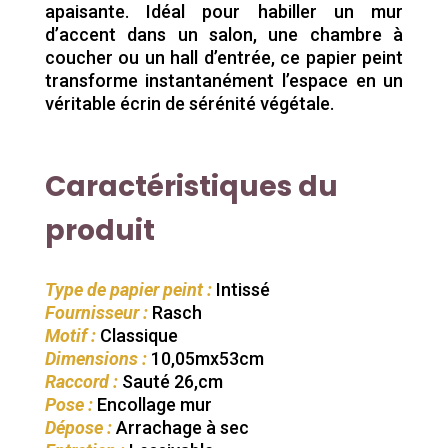
apaisante. Idéal pour habiller un mur
d’accent dans un salon, une chambre à
coucher ou un hall d’entrée, ce papier peint
transforme instantanément l’espace en un
véritable écrin de sérénité végétale.
Caractéristiques du
produit
Type de papier peint :
Intissé
Fournisseur :
Rasch
Motif :
Classique
Dimensions :
10,05mx53cm
Raccord :
Sauté 26,cm
Pose :
Encollage mur
Dépose :
Arrachage à sec