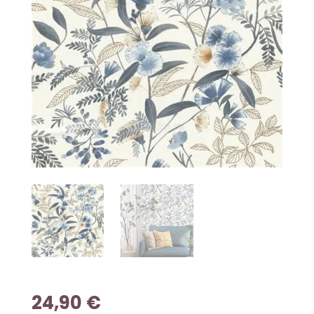
24,90
€