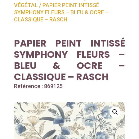
VÉGÉTAL
/ PAPIER PEINT INTISSÉ
SYMPHONY FLEURS – BLEU & OCRE –
CLASSIQUE – RASCH
PAPIER PEINT INTISSÉ
SYMPHONY FLEURS –
BLEU & OCRE –
CLASSIQUE – RASCH
Référence : 869125