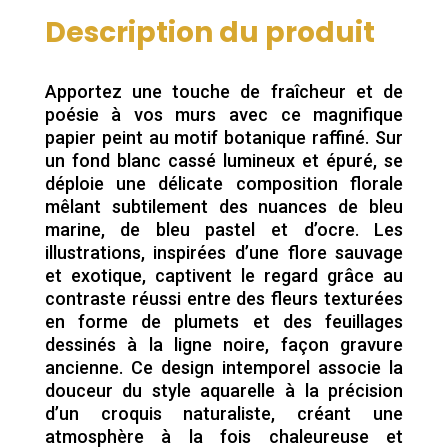
Description du produit
Apportez une touche de fraîcheur et de
poésie à vos murs avec ce magnifique
papier peint au motif botanique raffiné. Sur
un fond blanc cassé lumineux et épuré, se
déploie une délicate composition florale
mêlant subtilement des nuances de bleu
marine, de bleu pastel et d’ocre. Les
illustrations, inspirées d’une flore sauvage
et exotique, captivent le regard grâce au
contraste réussi entre des fleurs texturées
en forme de plumets et des feuillages
dessinés à la ligne noire, façon gravure
ancienne. Ce design intemporel associe la
douceur du style aquarelle à la précision
d’un croquis naturaliste, créant une
atmosphère à la fois chaleureuse et