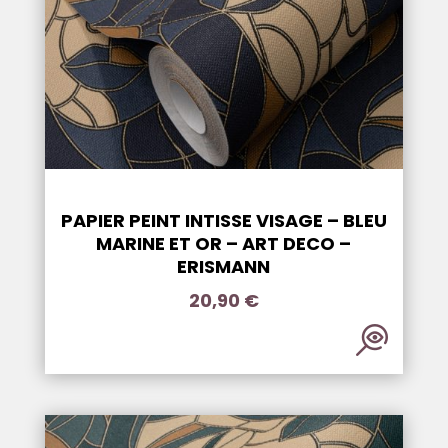
PAPIER PEINT INTISSE VISAGE – BLEU
MARINE ET OR – ART DECO –
ERISMANN
20,90
€