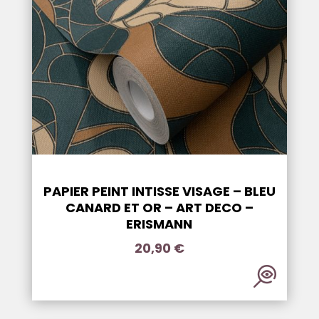
PAPIER PEINT INTISSE VISAGE – BLEU
CANARD ET OR – ART DECO –
ERISMANN
20,90
€