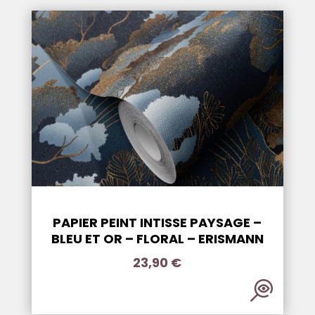
PAPIER PEINT INTISSE PAYSAGE –
BLEU ET OR – FLORAL – ERISMANN
23,90
€