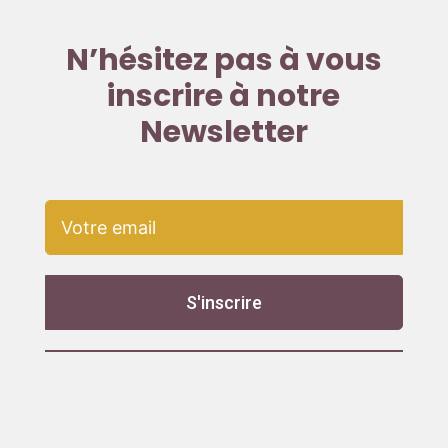
N’hésitez pas à vous
inscrire à notre
Newsletter
S'inscrire