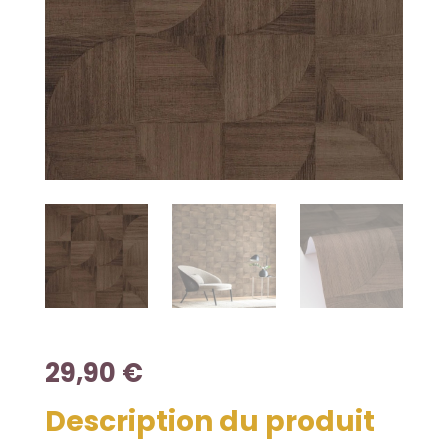
29,90
€
Description du produit