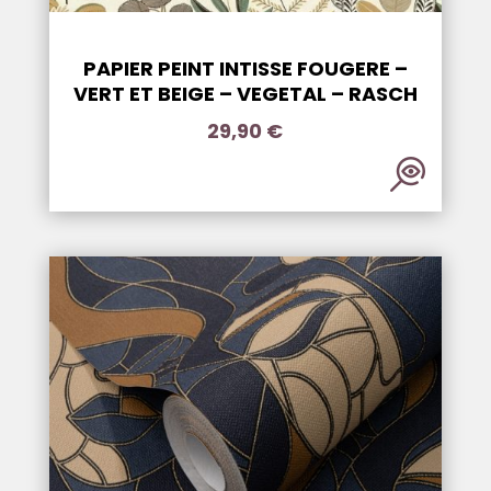
PAPIER PEINT INTISSE FOUGERE –
VERT ET BEIGE – VEGETAL – RASCH
29,90
€