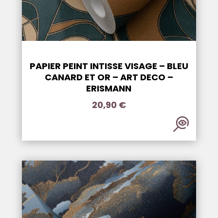
PAPIER PEINT INTISSE VISAGE – BLEU
CANARD ET OR – ART DECO –
ERISMANN
20,90
€