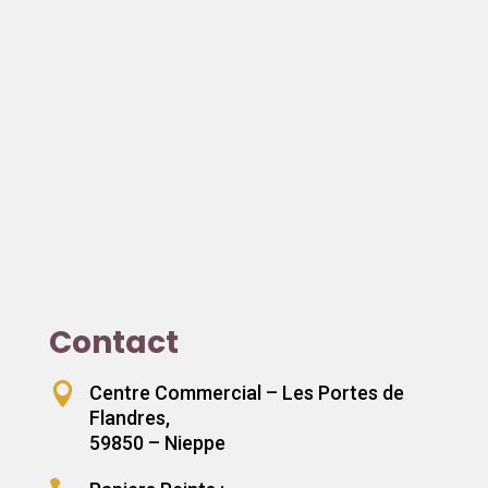
Contact

Centre Commercial – Les Portes de
Flandres,
59850 – Nieppe