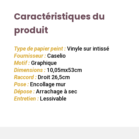
Caractéristiques du
produit
Type de papier peint :
Vinyle sur intissé
Fournisseur :
Caselio
Motif :
Graphique
Dimensions :
10,05mx53cm
Raccord :
Droit 26,5cm
Pose :
Encollage mur
Dépose :
Arrachage à sec
Entretien :
Lessivable