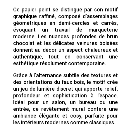
Ce papier peint se distingue par son motif
graphique raffiné, composé d’assemblages
géométriques en demi-cercles et carrés,
évoquant un travail de marqueterie
moderne. Les nuances profondes de brun
chocolat et les délicates veinures boisées
donnent au décor un aspect chaleureux et
authentique, tout en conservant une
esthétique résolument contemporaine.
Grâce à l’alternance subtile des textures et
des orientations du faux bois, le motif crée
un jeu de lumière discret qui apporte relief,
profondeur et sophistication à l’espace.
Idéal pour un salon, un bureau ou une
entrée, ce revêtement mural confère une
ambiance élégante et cosy, parfaite pour
les intérieurs modernes comme classiques.