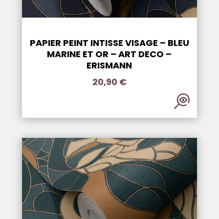
PAPIER PEINT INTISSE VISAGE – BLEU
MARINE ET OR – ART DECO –
ERISMANN
20,90
€