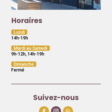
Horaires
Lundi
14h-19h
Mardi au Samedi
9h-12h, 14h-19h
Dimanche
Fermé
Suivez-nous