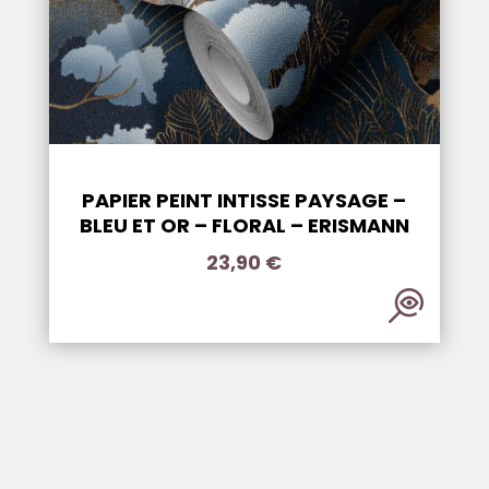
PAPIER PEINT INTISSE PAYSAGE –
BLEU ET OR – FLORAL – ERISMANN
23,90
€