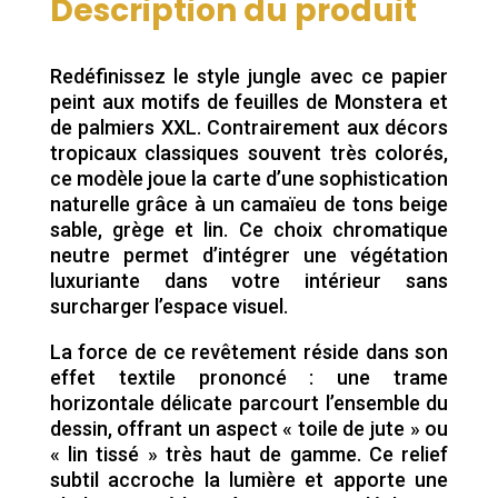
Description du produit
Redéfinissez le style jungle avec ce papier
peint aux motifs de feuilles de Monstera et
de palmiers XXL. Contrairement aux décors
tropicaux classiques souvent très colorés,
ce modèle joue la carte d’une sophistication
naturelle grâce à un camaïeu de tons beige
sable, grège et lin. Ce choix chromatique
neutre permet d’intégrer une végétation
luxuriante dans votre intérieur sans
surcharger l’espace visuel.
La force de ce revêtement réside dans son
effet textile prononcé : une trame
horizontale délicate parcourt l’ensemble du
dessin, offrant un aspect « toile de jute » ou
« lin tissé » très haut de gamme. Ce relief
subtil accroche la lumière et apporte une