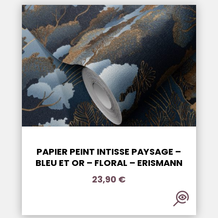
PAPIER PEINT INTISSE PAYSAGE –
BLEU ET OR – FLORAL – ERISMANN
23,90
€