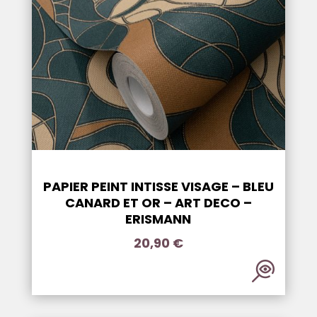
PAPIER PEINT INTISSE VISAGE – BLEU
CANARD ET OR – ART DECO –
ERISMANN
20,90
€