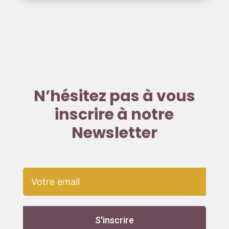
N’hésitez pas à vous
inscrire à notre
Newsletter
S'inscrire