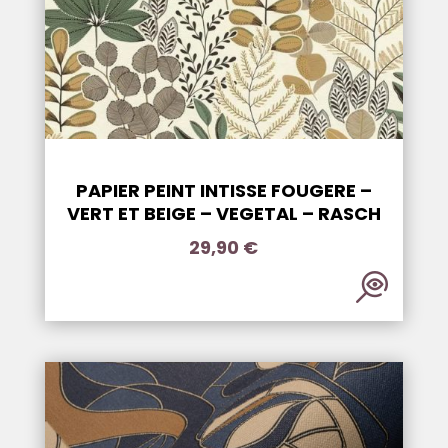
PAPIER PEINT INTISSE FOUGERE –
VERT ET BEIGE – VEGETAL – RASCH
29,90
€