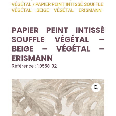
VÉGÉTAL
/ PAPIER PEINT INTISSÉ SOUFFLE
VÉGÉTAL – BEIGE – VÉGÉTAL – ERISMANN
PAPIER PEINT INTISSÉ
SOUFFLE VÉGÉTAL –
BEIGE – VÉGÉTAL –
ERISMANN
Référence : 10558-02