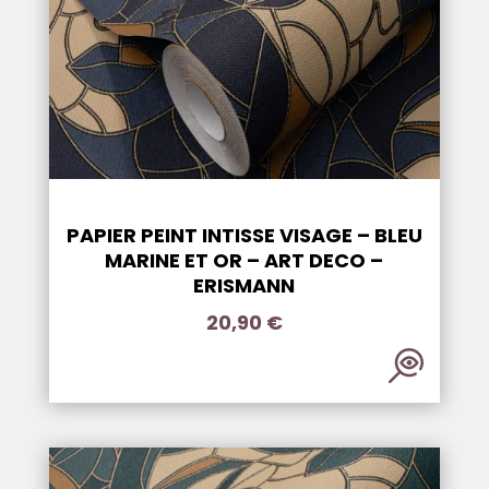
PAPIER PEINT INTISSE VISAGE – BLEU
MARINE ET OR – ART DECO –
ERISMANN
20,90
€