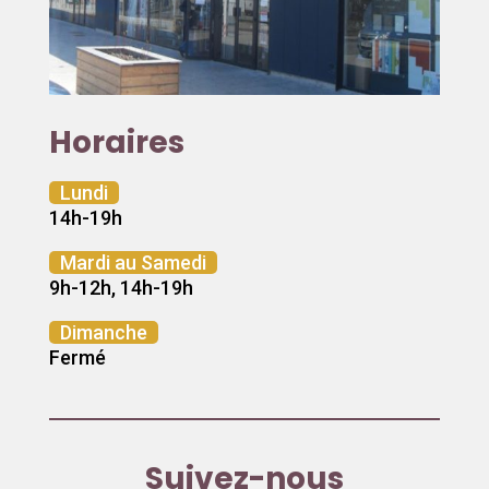
Horaires
Lundi
14h-19h
Mardi au Samedi
9h-12h, 14h-19h
Dimanche
Fermé
Suivez-nous