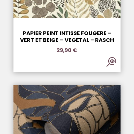
PAPIER PEINT INTISSE FOUGERE –
VERT ET BEIGE – VEGETAL – RASCH
29,90
€