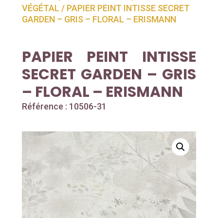
VÉGÉTAL
/ PAPIER PEINT INTISSE SECRET
GARDEN – GRIS – FLORAL – ERISMANN
PAPIER PEINT INTISSE
SECRET GARDEN – GRIS
– FLORAL – ERISMANN
Référence : 10506-31