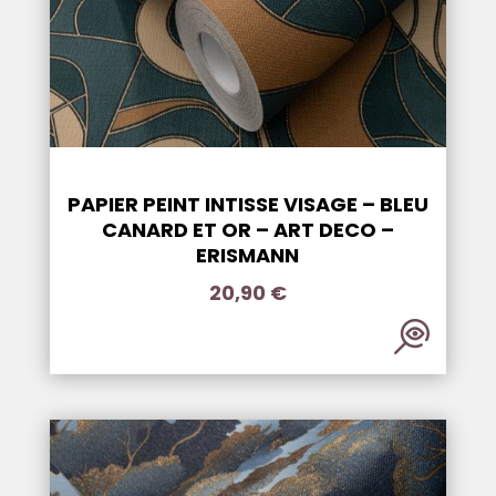
PAPIER PEINT INTISSE VISAGE – BLEU
CANARD ET OR – ART DECO –
ERISMANN
20,90
€