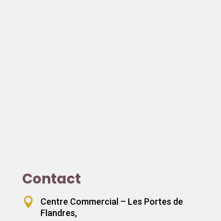
Contact

Centre Commercial – Les Portes de
Flandres,