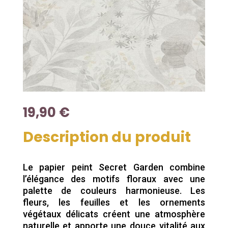
19,90
€
Description du produit
Le papier peint Secret Garden combine
l’élégance des motifs floraux avec une
palette de couleurs harmonieuse. Les
fleurs, les feuilles et les ornements
végétaux délicats créent une atmosphère
naturelle et apporte une douce vitalité aux