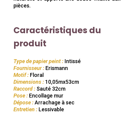
pièces.
Caractéristiques du
produit
Type de papier peint :
Intissé
Fournisseur :
Erismann
Motif :
Floral
Dimensions :
10,05mx53cm
Raccord :
Sauté 32cm
Pose :
Encollage mur
Dépose :
Arrachage à sec
Entretien :
Lessivable