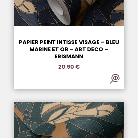
PAPIER PEINT INTISSE VISAGE – BLEU
MARINE ET OR – ART DECO –
ERISMANN
20,90
€