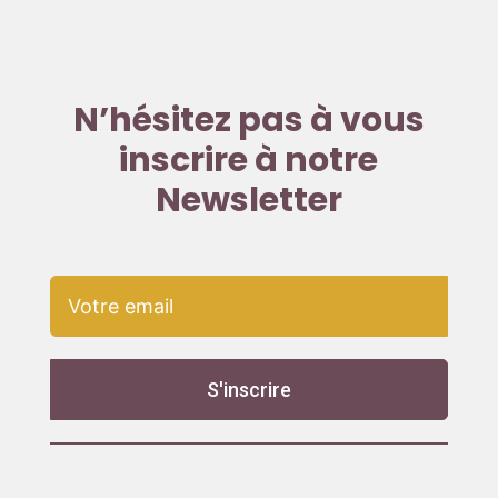
N’hésitez pas à vous
inscrire à notre
Newsletter
S'inscrire