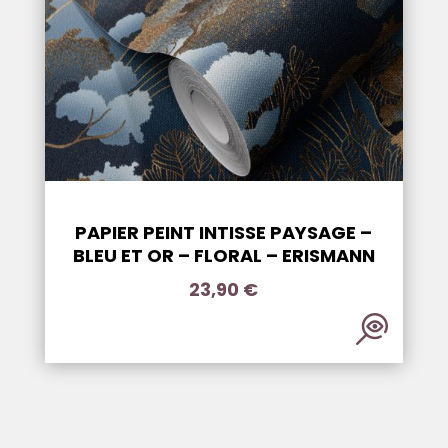
PAPIER PEINT INTISSE PAYSAGE –
BLEU ET OR – FLORAL – ERISMANN
23,90
€