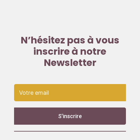
N’hésitez pas à vous
inscrire à notre
Newsletter
S'inscrire