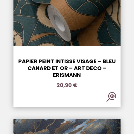
PAPIER PEINT INTISSE VISAGE – BLEU
CANARD ET OR – ART DECO –
ERISMANN
20,90
€