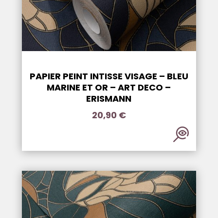
PAPIER PEINT INTISSE VISAGE – BLEU
MARINE ET OR – ART DECO –
ERISMANN
20,90
€