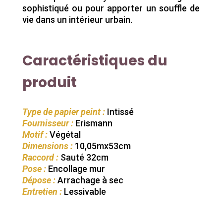
sophistiqué ou pour apporter un souffle de
vie dans un intérieur urbain.
Caractéristiques du
produit
Type de papier peint :
Intissé
Fournisseur :
Erismann
Motif :
Végétal
Dimensions :
10,05mx53cm
Raccord :
Sauté 32cm
Pose :
Encollage mur
Dépose :
Arrachage à sec
Entretien :
Lessivable