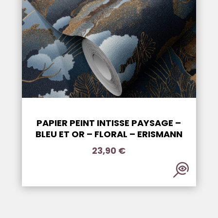
PAPIER PEINT INTISSE PAYSAGE –
BLEU ET OR – FLORAL – ERISMANN
23,90
€