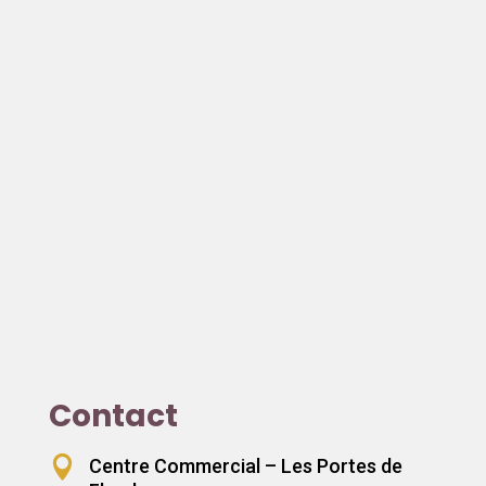
Contact

Centre Commercial – Les Portes de