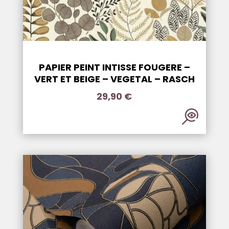
PAPIER PEINT INTISSE FOUGERE –
VERT ET BEIGE – VEGETAL – RASCH
29,90
€