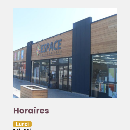
Horaires
Lundi