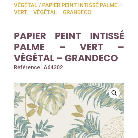
VÉGÉTAL
/ PAPIER PEINT INTISSÉ PALME –
VERT – VÉGÉTAL – GRANDECO
PAPIER PEINT INTISSÉ
PALME – VERT –
VÉGÉTAL – GRANDECO
Référence : A64302