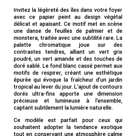
Invitez la légèreté des îles dans votre foyer
avec ce papier peint au design végétal
délicat et apaisant. Ce motif met en scène
une danse de feuilles de palmier et de
monstera, traitée avec une subtilité rare. La
palette chromatique joue sur des
contrastes tendres, alliant un vert gris
poudré, un vert amande et des touches de
doré sablé. Le fond blanc cassé permet aux
motifs de respirer, créant une esthétique
épurée qui évoque la fraîcheur d’un jardin
tropical au lever du jour. L’ajout de contours
dorés ultra-fins apporte une dimension
précieuse et lumineuse à l’ensemble,
captant subtilement la lumière naturelle.
Ce modèle est parfait pour ceux qui
souhaitent adopter la tendance exotique
tout en conservant une atmosphère calme