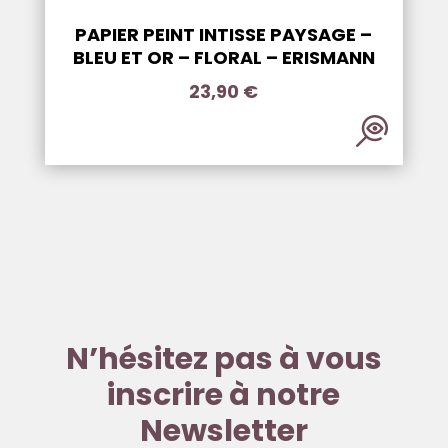
PAPIER PEINT INTISSE PAYSAGE –
BLEU ET OR – FLORAL – ERISMANN
23,90
€
N’hésitez pas à vous
inscrire à notre
Newsletter