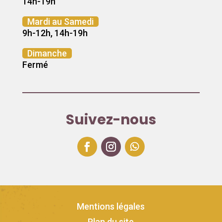
14h-19h
Mardi au Samedi
9h-12h, 14h-19h
Dimanche
Fermé
Suivez-nous
Mentions légales
Plan du site