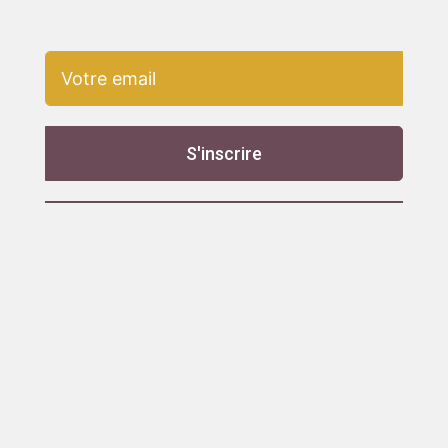
S'inscrire