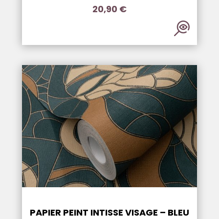
20,90
€
PAPIER PEINT INTISSE VISAGE – BLEU