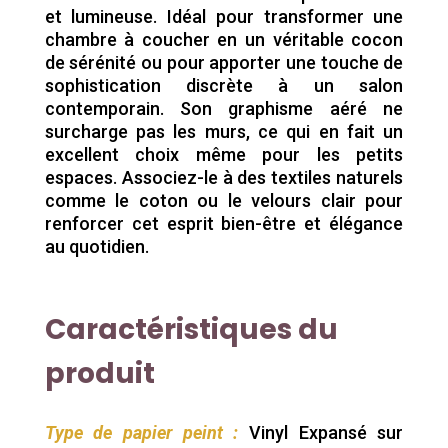
et lumineuse. Idéal pour transformer une
chambre à coucher en un véritable cocon
de sérénité ou pour apporter une touche de
sophistication discrète à un salon
contemporain. Son graphisme aéré ne
surcharge pas les murs, ce qui en fait un
excellent choix même pour les petits
espaces. Associez-le à des textiles naturels
comme le coton ou le velours clair pour
renforcer cet esprit bien-être et élégance
au quotidien.
Caractéristiques du
produit
Type de papier peint :
Vinyl Expansé sur