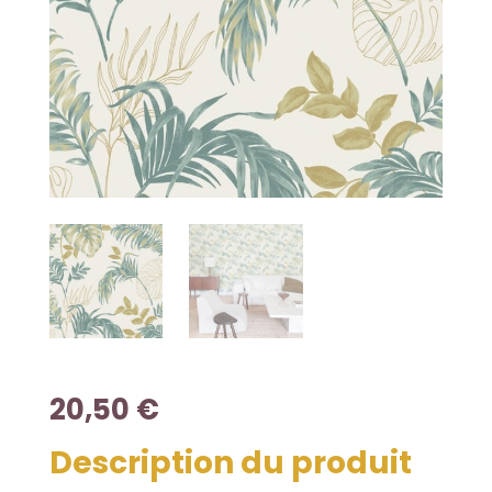
20,50
€
Description du produit