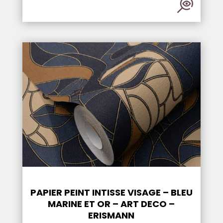
PAPIER PEINT INTISSE VISAGE – BLEU
MARINE ET OR – ART DECO –
ERISMANN