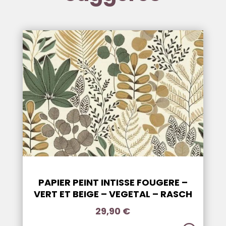
PAPIER PEINT INTISSE FOUGERE –
VERT ET BEIGE – VEGETAL – RASCH
29,90
€