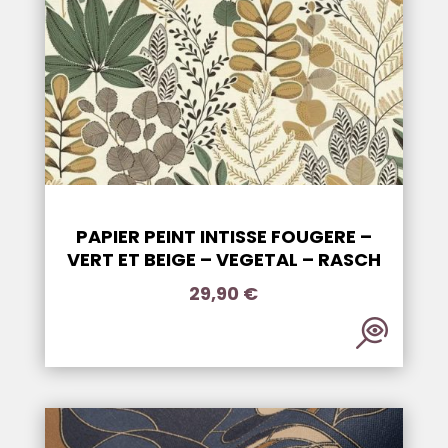
PAPIER PEINT INTISSE FOUGERE –
VERT ET BEIGE – VEGETAL – RASCH
29,90
€