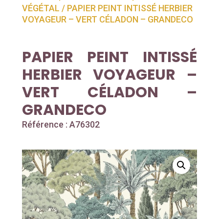
VÉGÉTAL
/ PAPIER PEINT INTISSÉ HERBIER
VOYAGEUR – VERT CÉLADON – GRANDECO
PAPIER PEINT INTISSÉ
HERBIER VOYAGEUR –
VERT CÉLADON –
GRANDECO
Référence : A76302