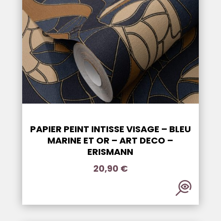
PAPIER PEINT INTISSE VISAGE – BLEU
MARINE ET OR – ART DECO –
ERISMANN
20,90
€