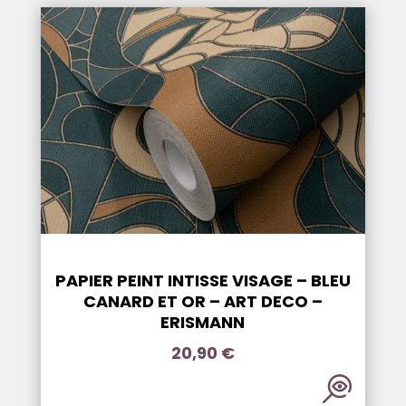
PAPIER PEINT INTISSE VISAGE – BLEU
CANARD ET OR – ART DECO –
ERISMANN
20,90
€