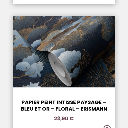
PAPIER PEINT INTISSE PAYSAGE –
BLEU ET OR – FLORAL – ERISMANN
23,90
€