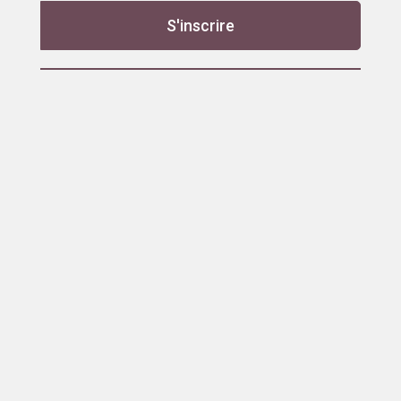
S'inscrire