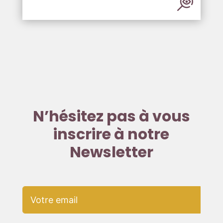
N’hésitez pas à vous
inscrire à notre
Newsletter