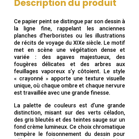
Description du produit
Ce papier peint se distingue par son dessin à
la ligne fine, rappelant les anciennes
planches d’herboristes ou les illustrations
de récits de voyage du XIXe siècle. Le motif
met en scène une végétation dense et
variée : des agaves majestueux, des
fougères délicates et des arbres aux
feuillages vaporeux s’y côtoient. Le style
« crayonné » apporte une texture visuelle
unique, où chaque ombre et chaque nervure
est travaillée avec une grande finesse.
La palette de couleurs est d’une grande
distinction, misant sur des verts céladon,
des gris bleutés et des teintes sauge sur un
fond crème lumineux. Ce choix chromatique
tempère le foisonnement du dessin pour