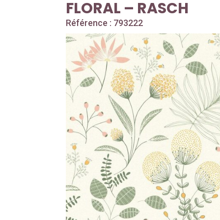
FLORAL – RASCH
Référence : 793222