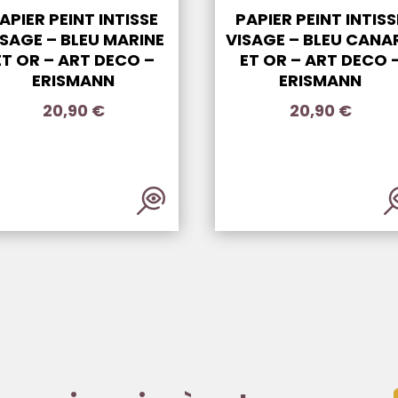
APIER PEINT INTISSE
PAPIER PEINT INTISS
ISAGE – BLEU MARINE
VISAGE – BLEU CANA
ET OR – ART DECO –
ET OR – ART DECO 
ERISMANN
ERISMANN
20,90
€
20,90
€