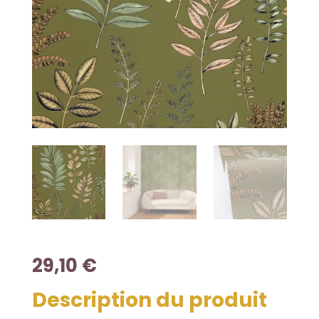
29,10
€
Description du produit