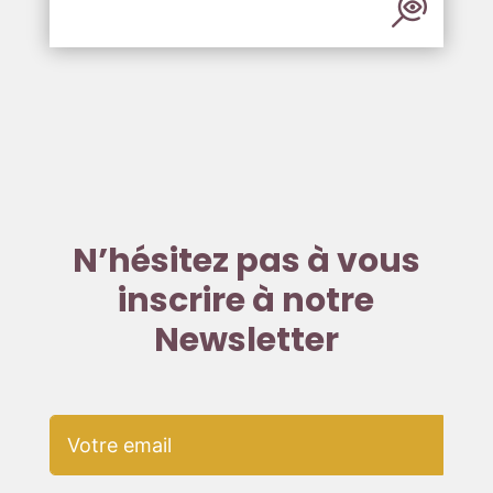
N’hésitez pas à vous
inscrire à notre
Newsletter