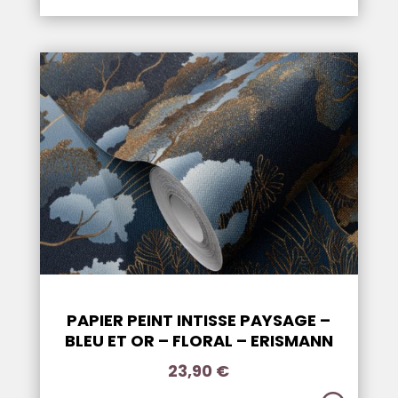
PAPIER PEINT INTISSE PAYSAGE –
BLEU ET OR – FLORAL – ERISMANN
23,90
€