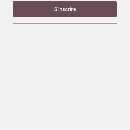
S'inscrire