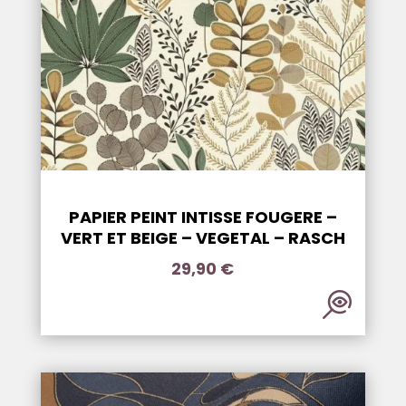
PAPIER PEINT INTISSE FOUGERE –
VERT ET BEIGE – VEGETAL – RASCH
29,90
€