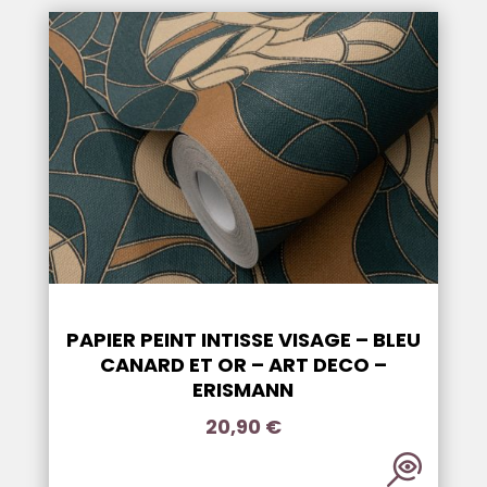
PAPIER PEINT INTISSE VISAGE – BLEU
CANARD ET OR – ART DECO –
ERISMANN
20,90
€