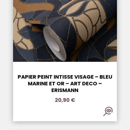
PAPIER PEINT INTISSE VISAGE – BLEU
MARINE ET OR – ART DECO –
ERISMANN
20,90
€