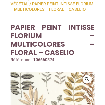
VÉGÉTAL
/ PAPIER PEINT INTISSE FLORIUM
– MULTICOLORES – FLORAL – CASELIO
PAPIER PEINT INTISSE
FLORIUM –
MULTICOLORES –
FLORAL – CASELIO
Référence : 106660374