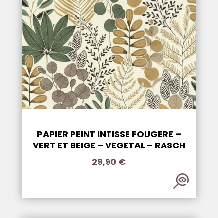
PAPIER PEINT INTISSE FOUGERE –
VERT ET BEIGE – VEGETAL – RASCH
29,90
€