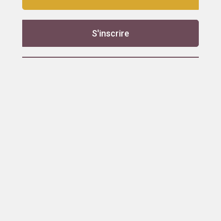
S'inscrire