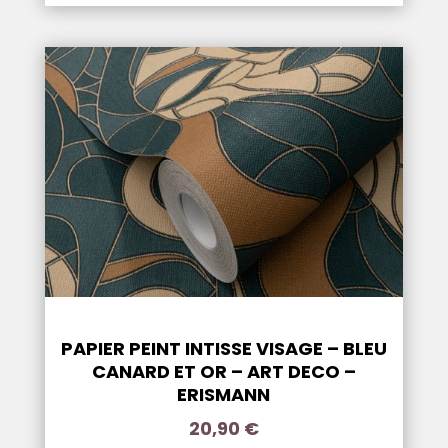
PAPIER PEINT INTISSE VISAGE – BLEU
CANARD ET OR – ART DECO –
ERISMANN
20,90
€