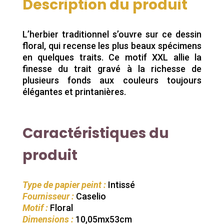
Description du produit
L’herbier traditionnel s’ouvre sur ce dessin
floral, qui recense les plus beaux spécimens
en quelques traits. Ce motif XXL allie la
finesse du trait gravé à la richesse de
plusieurs fonds aux couleurs toujours
élégantes et printanières.
Caractéristiques du
produit
Type de papier peint :
Intissé
Fournisseur :
Caselio
Motif :
Floral
Dimensions :
10,05mx53cm