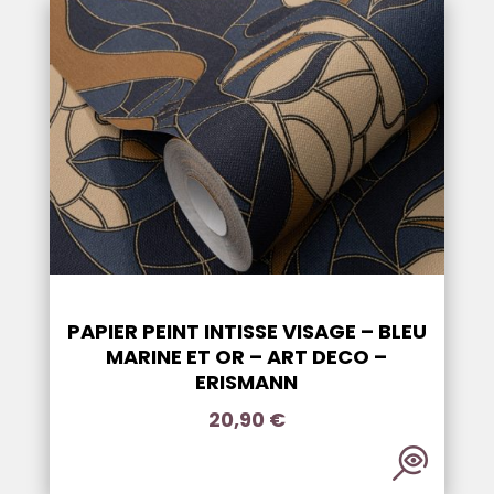
PAPIER PEINT INTISSE VISAGE – BLEU
MARINE ET OR – ART DECO –
ERISMANN
20,90
€