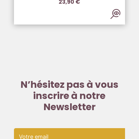
23,90
€
N’hésitez pas à vous
inscrire à notre
Newsletter