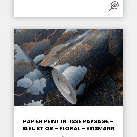
PAPIER PEINT INTISSE PAYSAGE –
BLEU ET OR – FLORAL – ERISMANN