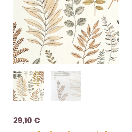
29,10
€