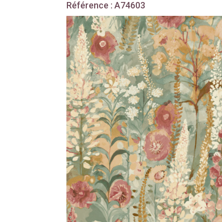
Référence : A74603