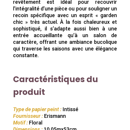
revêtement est idéal pour recouvrir
l’intégralité d’une pièce ou pour souligner un
recoin spécifique avec un esprit « garden
chic » très actuel. À la fois chaleureux et
sophistiqué, il s’adapte aussi bien à une
entrée accueillante qu’à un salon de
caractère, offrant une ambiance bucolique
qui traverse les saisons avec une élégance
constante.
Caractéristiques du
produit
Type de papier peint :
Intissé
Fournisseur :
Erismann
Motif :
Floral
Dimensions :
10,05mx53cm