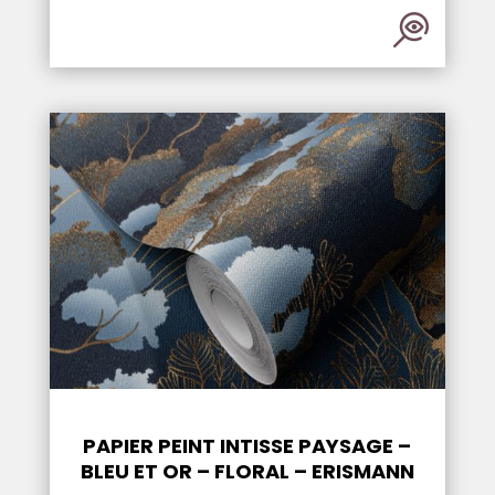
PAPIER PEINT INTISSE PAYSAGE –
BLEU ET OR – FLORAL – ERISMANN