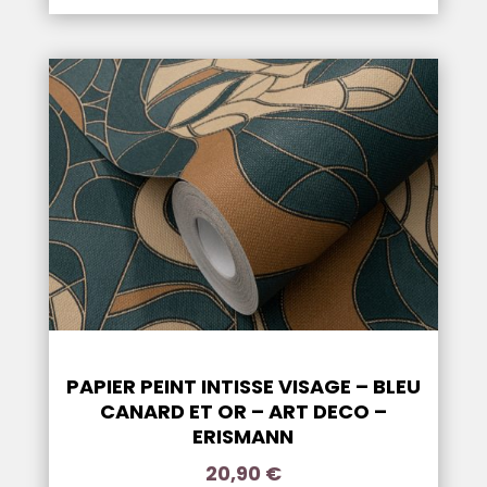
PAPIER PEINT INTISSE VISAGE – BLEU
CANARD ET OR – ART DECO –
ERISMANN
20,90
€