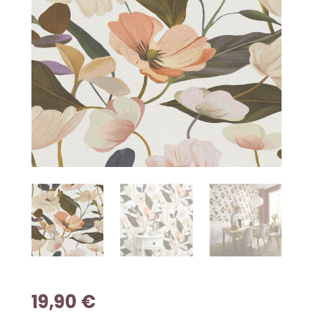
19,90
€