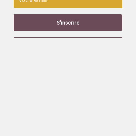
S'inscrire