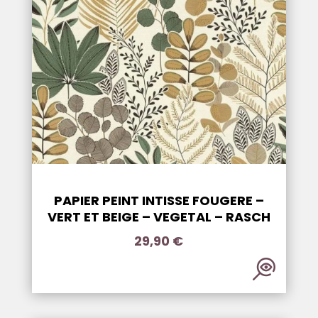
PAPIER PEINT INTISSE FOUGERE –
VERT ET BEIGE – VEGETAL – RASCH
29,90
€