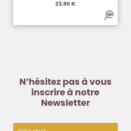
23,90
€
N’hésitez pas à vous
inscrire à notre
Newsletter