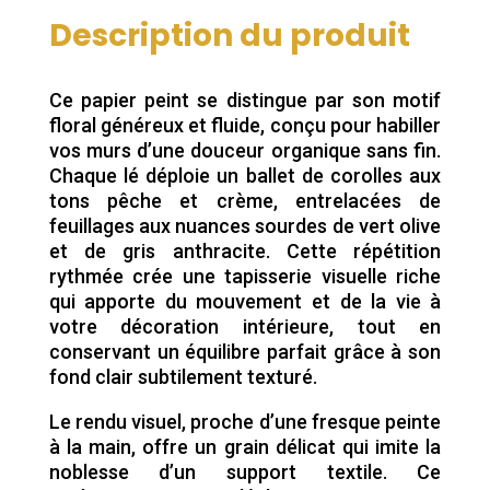
Description du produit
Ce papier peint se distingue par son motif
floral généreux et fluide, conçu pour habiller
vos murs d’une douceur organique sans fin.
Chaque lé déploie un ballet de corolles aux
tons pêche et crème, entrelacées de
feuillages aux nuances sourdes de vert olive
et de gris anthracite. Cette répétition
rythmée crée une tapisserie visuelle riche
qui apporte du mouvement et de la vie à
votre décoration intérieure, tout en
conservant un équilibre parfait grâce à son
fond clair subtilement texturé.
Le rendu visuel, proche d’une fresque peinte
à la main, offre un grain délicat qui imite la
noblesse d’un support textile. Ce