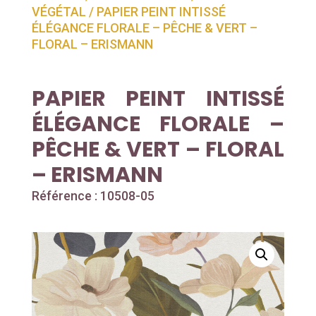
VÉGÉTAL
/ PAPIER PEINT INTISSÉ
ÉLÉGANCE FLORALE – PÊCHE & VERT –
FLORAL – ERISMANN
PAPIER PEINT INTISSÉ
ÉLÉGANCE FLORALE –
PÊCHE & VERT – FLORAL
– ERISMANN
Référence : 10508-05