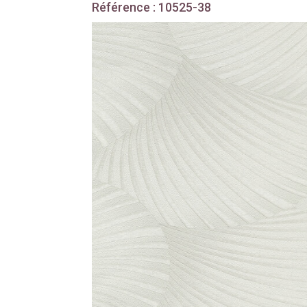
Référence : 10525-38