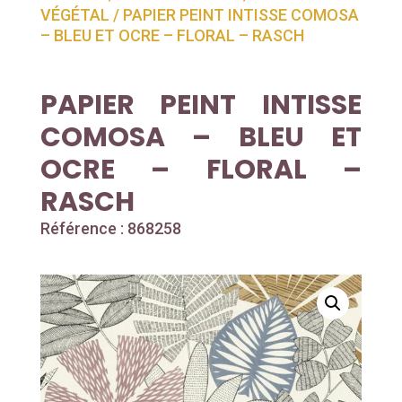
VÉGÉTAL
/ PAPIER PEINT INTISSE COMOSA
– BLEU ET OCRE – FLORAL – RASCH
PAPIER PEINT INTISSE
COMOSA – BLEU ET
OCRE – FLORAL –
RASCH
Référence : 868258