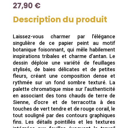
27,90
€
Description du produit
Laissez-vous charmer par l’élégance
singulière de ce papier peint au motif
botanique foisonnant, qui mêle habilement
inspirations tribales et charme d’antan. Le
dessin déploie une variété de feuillages
stylisés, de baies délicates et de petites
fleurs, créant une composition dense et
rythmée sur un fond sombre texturé. La
palette chromatique mise sur l’authenticité
en associant des tons chauds de terre de
Sienne, d’ocre et de terracotta à des
touches de vert tendre et de rouge corail, le
tout souligné par des contours graphiques
fins. Les détails pointillés et les textures