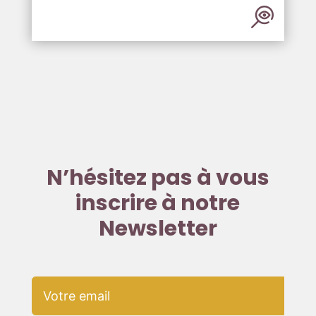
N’hésitez pas à vous
inscrire à notre
Newsletter