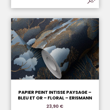
PAPIER PEINT INTISSE PAYSAGE –
BLEU ET OR – FLORAL – ERISMANN
23,90
€