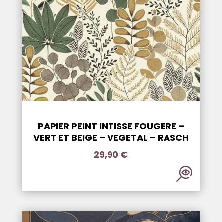
PAPIER PEINT INTISSE FOUGERE –
VERT ET BEIGE – VEGETAL – RASCH
29,90
€