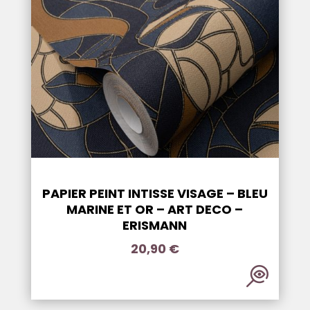
PAPIER PEINT INTISSE VISAGE – BLEU
MARINE ET OR – ART DECO –
ERISMANN
20,90
€