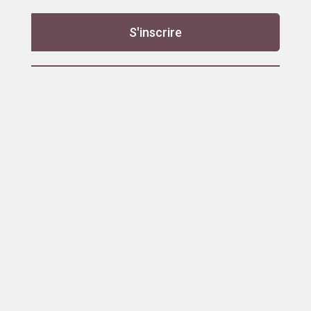
S'inscrire