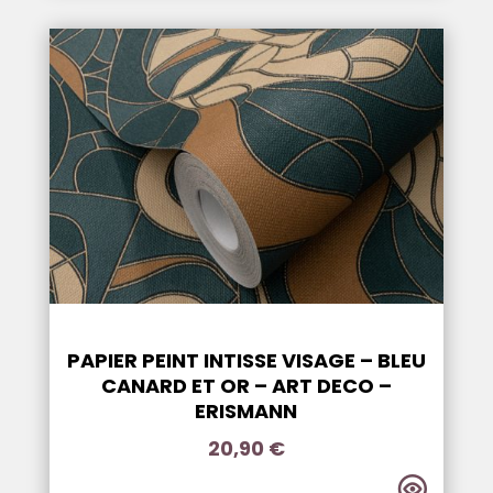
PAPIER PEINT INTISSE VISAGE – BLEU
CANARD ET OR – ART DECO –
ERISMANN
20,90
€