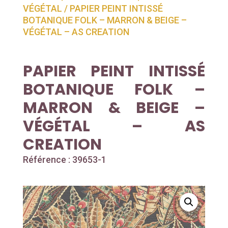
VÉGÉTAL
/ PAPIER PEINT INTISSÉ
BOTANIQUE FOLK – MARRON & BEIGE –
VÉGÉTAL – AS CREATION
PAPIER PEINT INTISSÉ
BOTANIQUE FOLK –
MARRON & BEIGE –
VÉGÉTAL – AS
CREATION
Référence : 39653-1