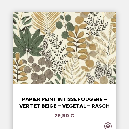
PAPIER PEINT INTISSE FOUGERE –
VERT ET BEIGE – VEGETAL – RASCH
29,90
€