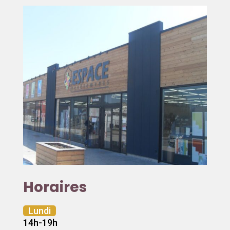
Horaires
Lundi
14h-19h