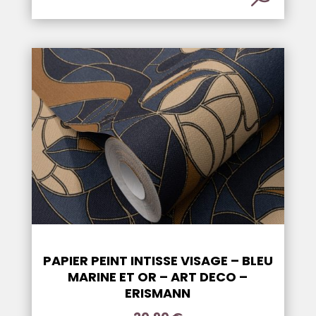
PAPIER PEINT INTISSE VISAGE – BLEU
MARINE ET OR – ART DECO –
ERISMANN