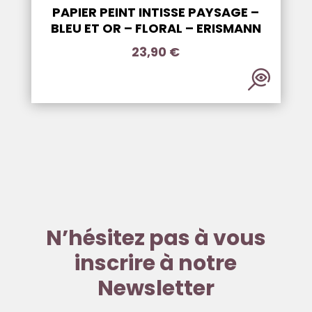
PAPIER PEINT INTISSE PAYSAGE –
BLEU ET OR – FLORAL – ERISMANN
23,90
€
N’hésitez pas à vous
inscrire à notre
Newsletter