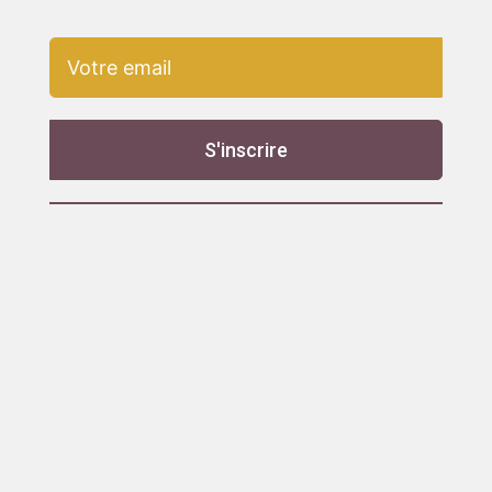
S'inscrire