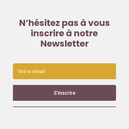
N’hésitez pas à vous
inscrire à notre
Newsletter
S'inscrire