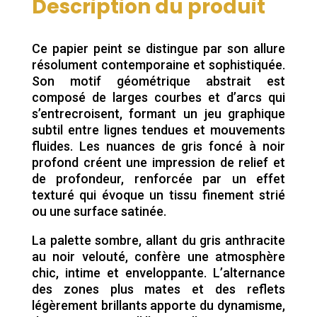
Description du produit
Ce papier peint se distingue par son allure
résolument contemporaine et sophistiquée.
Son motif géométrique abstrait est
composé de larges courbes et d’arcs qui
s’entrecroisent, formant un jeu graphique
subtil entre lignes tendues et mouvements
fluides. Les nuances de gris foncé à noir
profond créent une impression de relief et
de profondeur, renforcée par un effet
texturé qui évoque un tissu finement strié
ou une surface satinée.
La palette sombre, allant du gris anthracite
au noir velouté, confère une atmosphère
chic, intime et enveloppante. L’alternance
des zones plus mates et des reflets
légèrement brillants apporte du dynamisme,