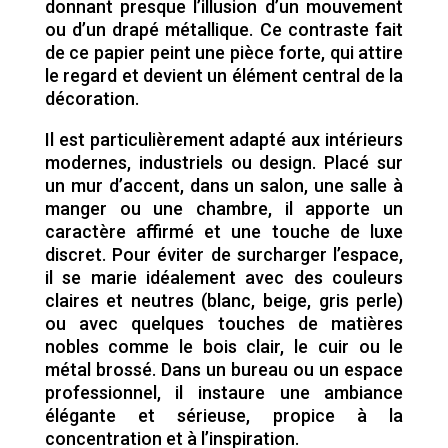
donnant presque l’illusion d’un mouvement
ou d’un drapé métallique. Ce contraste fait
de ce papier peint une pièce forte, qui attire
le regard et devient un élément central de la
décoration.
Il est particulièrement adapté aux intérieurs
modernes, industriels ou design. Placé sur
un mur d’accent, dans un salon, une salle à
manger ou une chambre, il apporte un
caractère affirmé et une touche de luxe
discret. Pour éviter de surcharger l’espace,
il se marie idéalement avec des couleurs
claires et neutres (blanc, beige, gris perle)
ou avec quelques touches de matières
nobles comme le bois clair, le cuir ou le
métal brossé. Dans un bureau ou un espace
professionnel, il instaure une ambiance
élégante et sérieuse, propice à la
concentration et à l’inspiration.