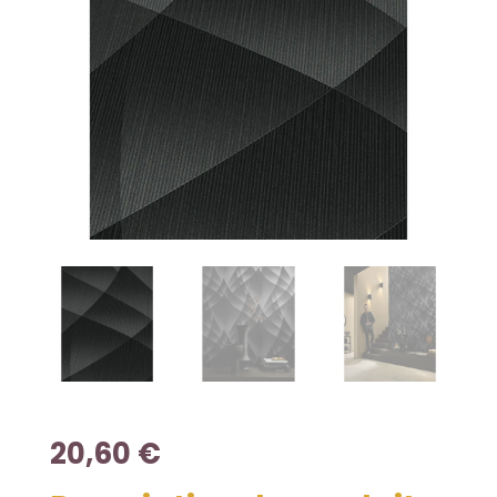
20,60
€