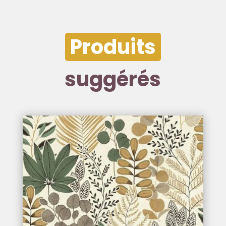
Produits
suggérés