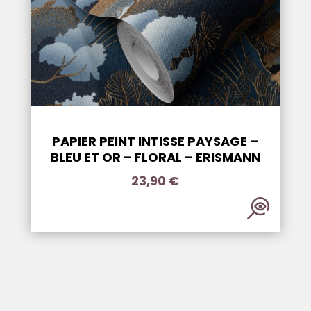
PAPIER PEINT INTISSE PAYSAGE –
BLEU ET OR – FLORAL – ERISMANN
23,90
€