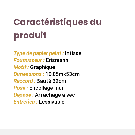
Caractéristiques du
produit
Type de papier peint :
Intissé
Fournisseur :
Erismann
Motif :
Graphique
Dimensions :
10,05mx53cm
Raccord :
Sauté 32cm
Pose :
Encollage mur
Dépose :
Arrachage à sec
Entretien :
Lessivable