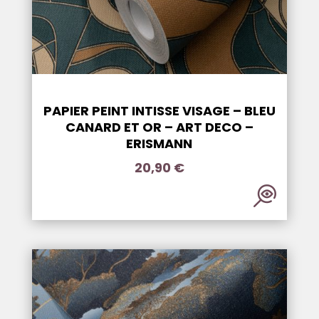
PAPIER PEINT INTISSE VISAGE – BLEU
CANARD ET OR – ART DECO –
ERISMANN
20,90
€