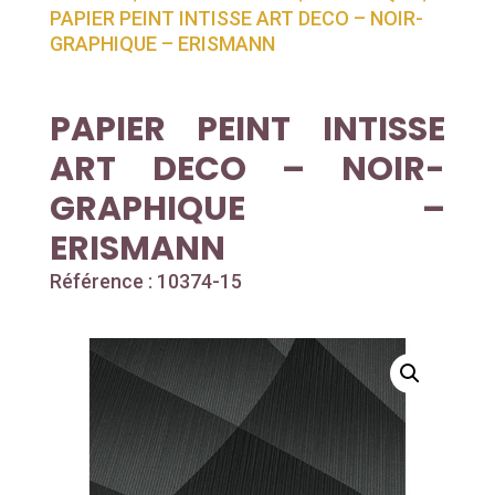
PAPIER PEINT INTISSE ART DECO – NOIR-
GRAPHIQUE – ERISMANN
PAPIER PEINT INTISSE
ART DECO – NOIR-
GRAPHIQUE –
ERISMANN
Référence : 10374-15