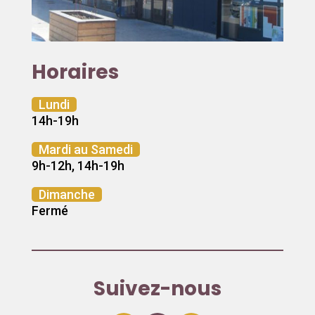
Horaires
Lundi
14h-19h
Mardi au Samedi
9h-12h, 14h-19h
Dimanche
Fermé
Suivez-nous