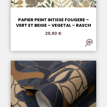
PAPIER PEINT INTISSE FOUGERE –
VERT ET BEIGE – VEGETAL – RASCH
29,90
€