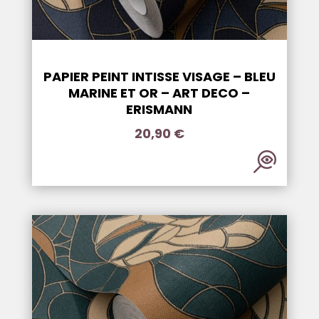
PAPIER PEINT INTISSE VISAGE – BLEU
MARINE ET OR – ART DECO –
ERISMANN
20,90
€