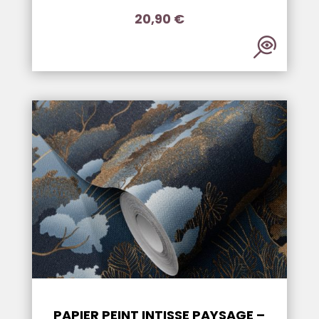
20,90
€
PAPIER PEINT INTISSE PAYSAGE –