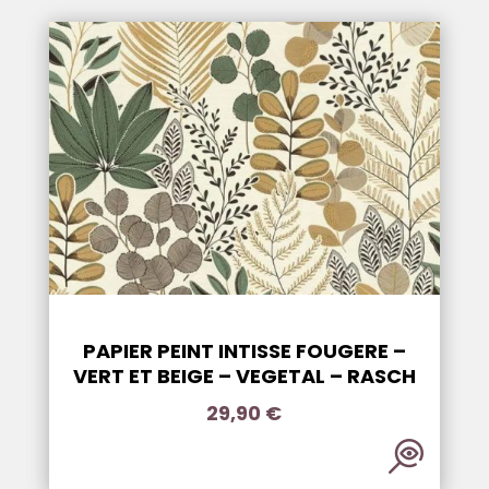
PAPIER PEINT INTISSE FOUGERE –
VERT ET BEIGE – VEGETAL – RASCH
29,90
€