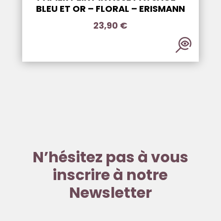
BLEU ET OR – FLORAL – ERISMANN
23,90
€
N’hésitez pas à vous
inscrire à notre
Newsletter