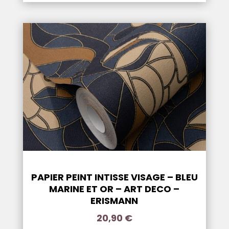
PAPIER PEINT INTISSE VISAGE – BLEU
MARINE ET OR – ART DECO –
ERISMANN
20,90
€