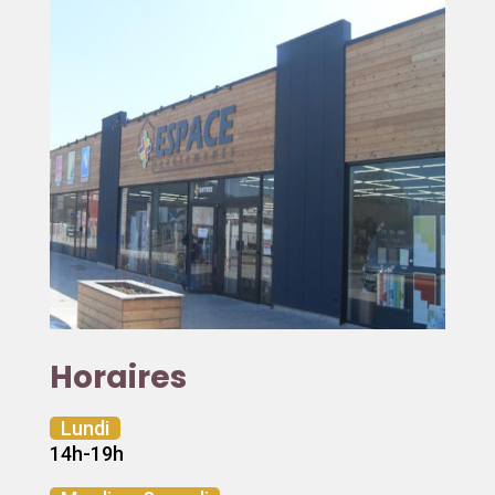
Horaires
Lundi
14h-19h