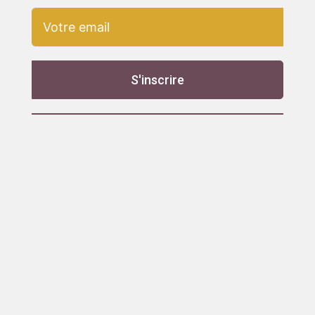
S'inscrire