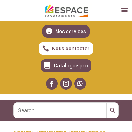

Nos services

Nous contacter

Catalogue pro