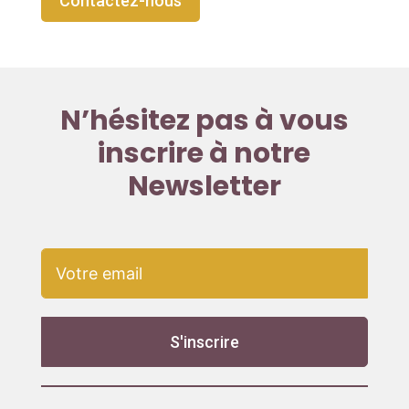
Contactez-nous
N’hésitez pas à vous
inscrire à notre
Newsletter
S'inscrire