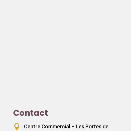
Contact

Centre Commercial – Les Portes de