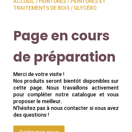
ACCUEIL
/
PEINTURES
/
PEINTURES ET
TRAITEMENTS DE BOIS
/ GLYCÉRO
Page en cours
de préparation
Merci de votre visite !
Nos produits seront bientôt disponibles sur
cette page. Nous travaillons activement
pour compléter notre catalogue et vous
proposer le meilleur.
N’hésitez pas à nous contacter si vous avez
des questions !